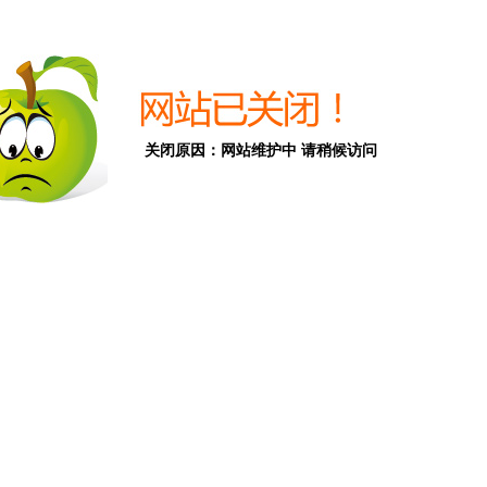
关闭原因：网站维护中 请稍候访问